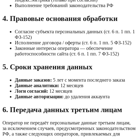
Выполнение требований законодательства РФ
4. Правовые основания обработки
Согласие субъекта персональных данных (ст. 6 п. 1 пп. 1
ФЗ-152)
Исполнение договора / оферты (ст. 6 п. 1 пп. 5 ФЗ-152)
Законные интересы оператора — обеспечение
работоспособности сайта (ст. 6 п. 1 пп. 7 ФЗ-152)
5. Сроки хранения данных
Данные заказов:
5 лет с момента последнего заказа
Данные аналитики:
12 месяцев
Логи согласий:
12 месяцев
Данные авторизации:
до удаления аккаунта
6. Передача данных третьим лицам
Оператор не передаёт персональные данные третьим лицам,
за исключением случаев, предусмотренных законодательством
РФ, а также следующих операторов, привлекаемых для