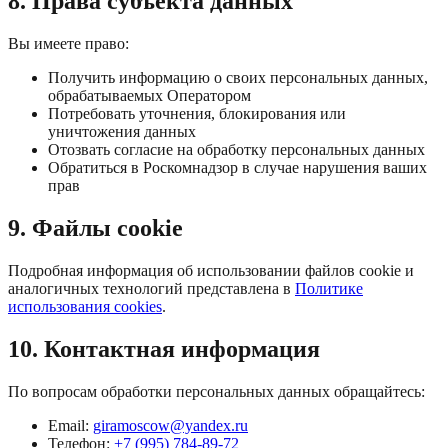
8. Права субъекта данных
Вы имеете право:
Получить информацию о своих персональных данных,
обрабатываемых Оператором
Потребовать уточнения, блокирования или
уничтожения данных
Отозвать согласие на обработку персональных данных
Обратиться в Роскомнадзор в случае нарушения ваших
прав
9. Файлы cookie
Подробная информация об использовании файлов cookie и
аналогичных технологий представлена в
Политике
использования cookies
.
10. Контактная информация
По вопросам обработки персональных данных обращайтесь:
Email:
giramoscow@yandex.ru
Телефон:
+7 (995) 784-89-72