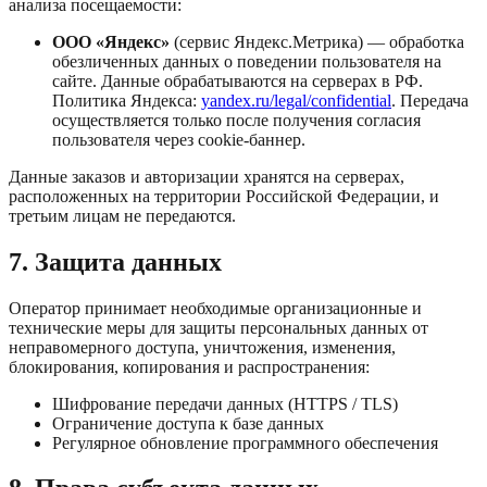
анализа посещаемости:
ООО «Яндекс»
(сервис Яндекс.Метрика) — обработка
обезличенных данных о поведении пользователя на
сайте. Данные обрабатываются на серверах в РФ.
Политика Яндекса:
yandex.ru/legal/confidential
. Передача
осуществляется только после получения согласия
пользователя через cookie-баннер.
Данные заказов и авторизации хранятся на серверах,
расположенных на территории Российской Федерации, и
третьим лицам не передаются.
7. Защита данных
Оператор принимает необходимые организационные и
технические меры для защиты персональных данных от
неправомерного доступа, уничтожения, изменения,
блокирования, копирования и распространения:
Шифрование передачи данных (HTTPS / TLS)
Ограничение доступа к базе данных
Регулярное обновление программного обеспечения